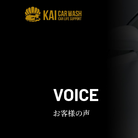
VOICE
お客様の声